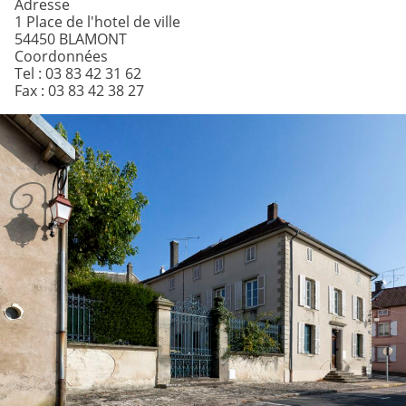
Adresse
1 Place de l'hotel de ville
54450 BLAMONT
Coordonnées
Tel : 03 83 42 31 62
Fax : 03 83 42 38 27