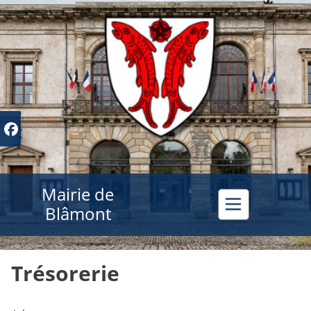
Mairie de
Blâmont
Trésorerie