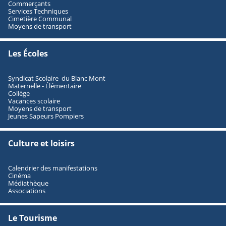
Commerçants
Services Techniques
Cimetière Communal
Moyens de transport
Les Écoles
Syndicat Scolaire du Blanc Mont
Maternelle - Élémentaire
Collège
Vacances scolaire
Moyens de transport
Jeunes Sapeurs Pompiers
Culture et loisirs
Calendrier des manifestations
Cinéma
Médiathèque
Associations
Le Tourisme