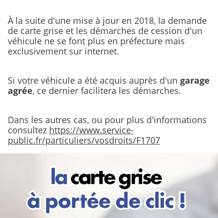
À la suite d'une mise à jour en 2018, la demande
de carte grise et les démarches de cession d'un
véhicule ne se font plus en préfecture mais
exclusivement sur internet.
Si votre véhicule a été acquis auprès d'un
garage
agrée
, ce dernier facilitera les démarches.
Dans les autres cas, ou pour plus d'informations
consultez
https://www.service-
public.fr/particuliers/vosdroits/F1707