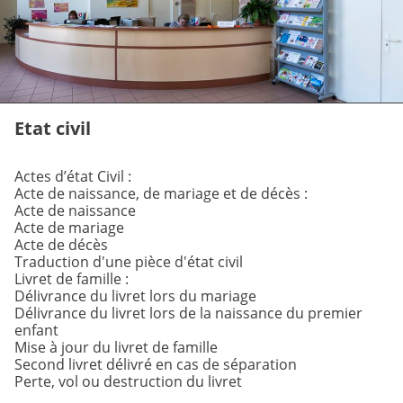
Etat civil
Actes d’état Civil :
Acte de naissance, de mariage et de décès :
Acte de naissance
Acte de mariage
Acte de décès
Traduction d'une pièce d'état civil
Livret de famille :
Délivrance du livret lors du mariage
Délivrance du livret lors de la naissance du premier
enfant
Mise à jour du livret de famille
Second livret délivré en cas de séparation
Perte, vol ou destruction du livret