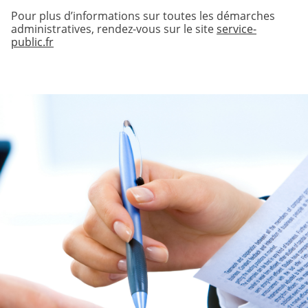
Pour plus d’informations sur toutes les démarches
administratives, rendez-vous sur le site
service-
public.fr