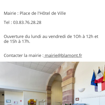
Mairie : Place de l'Hôtel de Ville
Tel : 03.83.76.28.28
Ouverture du lundi au vendredi de 1Oh à 12h et
de 15h à 17h.
Contacter la mairie :
mairie@blamont.fr