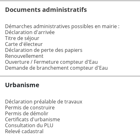
Documents administratifs
Démarches administratives possibles en mairie :
Déclaration d'arrivée
Titre de séjour
Carte d'électeur
Déclaration de perte des papiers
Renouvellement
Ouverture / Fermeture compteur d'Eau
Demande de branchement compteur d'Eau
Urbanisme
Déclaration préalable de travaux
Permis de construire
Permis de démolir
Certificats d'urbanisme
Consultation du PLU
Relevé cadastral